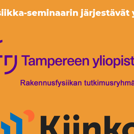
ikka-seminaarin järjestävät 