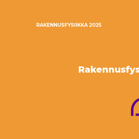
RAKENNUSFYSIIKKA 2025
Rakennusfysi