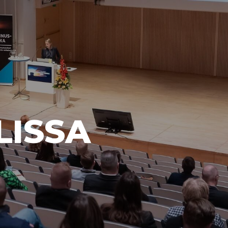
LISSA