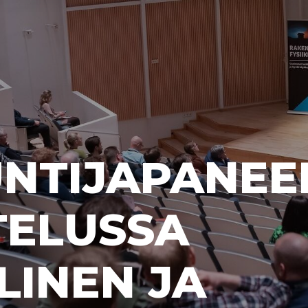
NTIJAPANEE
TELUSSA
LINEN JA