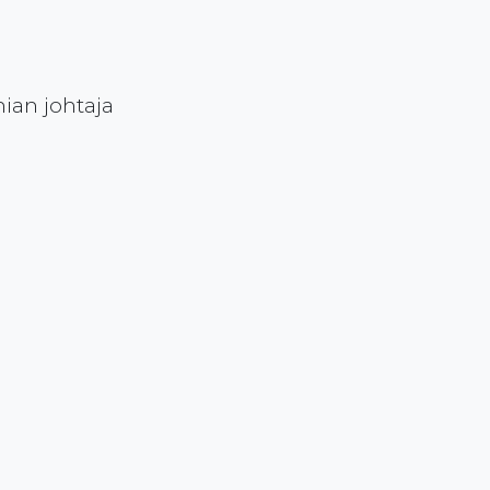
ian johtaja