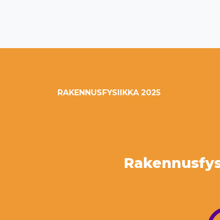
RAKENNUSFYSIIKKA 2025
Rakennusfysi